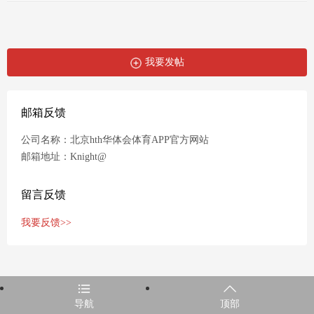
我要发帖
邮箱反馈
公司名称：北京hth华体会体育APP官方网站
邮箱地址：Knight@
留言反馈
我要反馈>>
导航
顶部