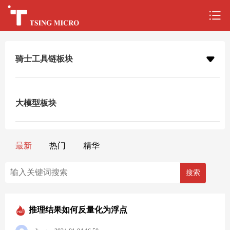
骑士工具链板块
大模型板块
最新
热门
精华
推理结果如何反量化为浮点