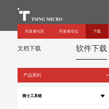
开发者社区
开发者论坛
下载
软件下载
文档下载
骑士工具链