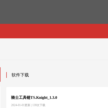
软件下载
骑士工具链TS.Knight_1.3.0
2024-01-01更新 | 139次下载