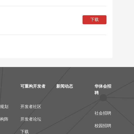
下载
可重构开发者
新闻动态
华体会招
聘
规划
开发者社区
社会招聘
构阵
开发者论坛
校园招聘
下载