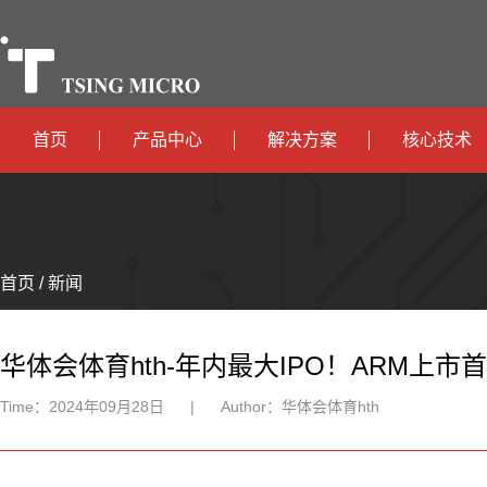
首页
产品中心
解决方案
核心技术
高算力
智算中心
政
高能效
TX536
边缘计算
府
运
智
首页 / 新闻
TX5115C
AIOT
营
互
能
智
智
TX510
商
联
安
慧
机
能
华体会体育hth-年内最大IPO！ARM上市
网
防
办
器
家
Time：
2024年09月28日
|
Author：
华体会体育hth
公
人
居