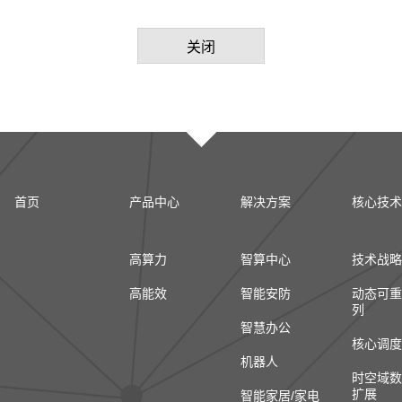
关闭
首页
产品中心
解决方案
核心技术
高算力
智算中心
技术战略
高能效
智能安防
动态可重
列
智慧办公
核心调度
机器人
时空域数
扩展
智能家居/家电