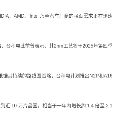
VIDIA、AMD、Intel 乃至汽车厂商的强劲需求正在迅速
出，台积电此前曾表示，其2nm工艺将于2025年第四季
据其持续的路线图战略，台积电计划推出N2P和A16
 10 万片晶圆，相当于一年内增长约 1.4 倍至 2.1