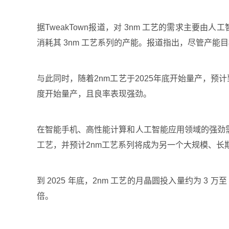
据TweakTown报道，对 3nm 工艺的需求主要由人工智
消耗其 3nm 工艺系列的产能。报道指出，尽管产
与此同时，随着2nm工艺于2025年底开始量产，预计
度开始量产，且良率表现强劲。
在智能手机、高性能计算和人工智能应用领域的强劲需
工艺，并预计2nm工艺系列将成为另一个大规模、长
到 2025 年底，2nm 工艺的月晶圆投入量约为 3 
倍。