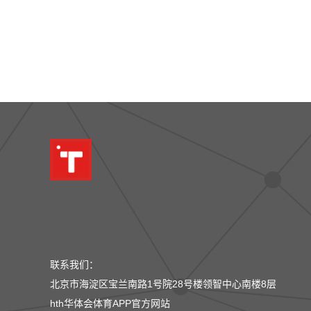
联系我们：
北京市海淀区宝兰南路1号院28号楼领智中心南楼8层
hth华体会体育APP官方网站