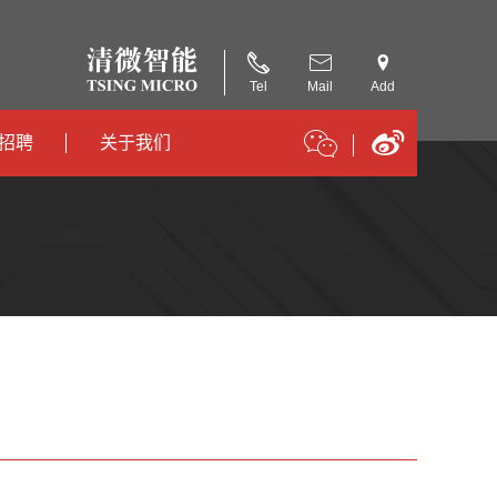
Tel
Mail
Add
招聘
关于我们
招聘
公司简介
招聘
合作伙伴