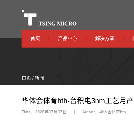
首页
产品中心
解决方案
高算力
智算中心
高能效
TX536
边缘计算
首页 / 新闻
TX5115C
AIOT
TX510
华体会体育hth-台积电3nm工艺月产
Time：
2026年07月07日
|
Author：
华体会体育hth