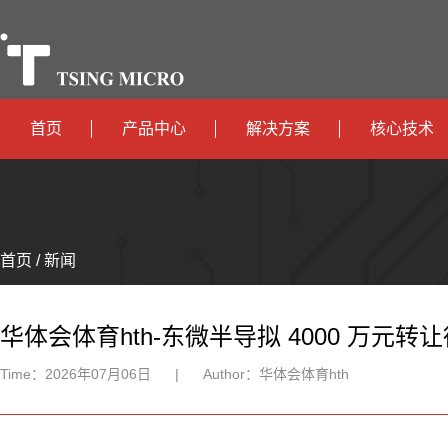
首页
产品中心
解决方案
核心技术
高算力
智算中心
政
高能效
TX536
边缘计算
府
运
智
首页 / 新闻
TX5115C
AIOT
营
互
能
智
智
TX510
商
联
安
慧
机
能
华体会体育hth-东微半导拟 4000 万元
网
防
办
器
家
Time：
2026年07月06日
|
Author：
华体会体育hth
公
人
居