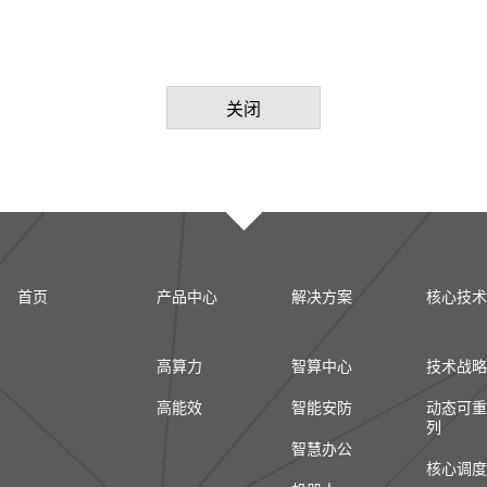
关闭
首页
产品中心
解决方案
核心技术
高算力
智算中心
技术战略
高能效
智能安防
动态可重
列
智慧办公
核心调度