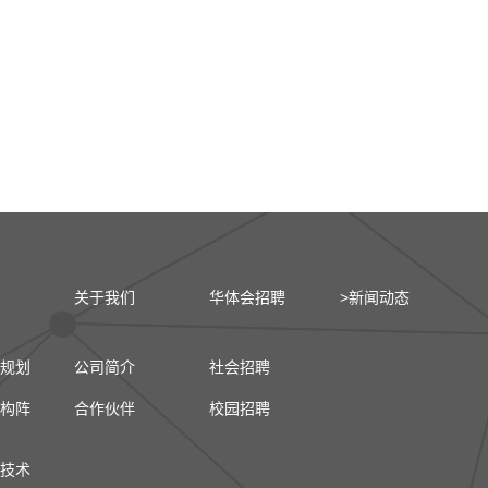
关于我们
华体会招聘
>新闻动态
规划
公司简介
社会招聘
构阵
合作伙伴
校园招聘
技术