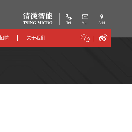
Tel
Mail
Add
招聘
关于我们
招聘
公司简介
招聘
合作伙伴