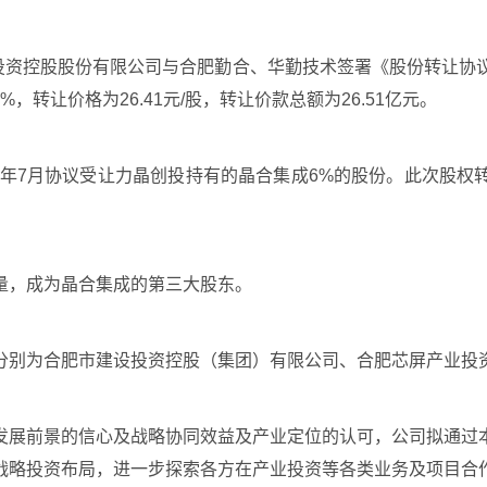
新投资控股股份有限公司与合肥勤合、华勤技术签署《股份转让协
00%，转让价格为26.41元/股，转让价款总额为26.51亿元。
5年7月协议受让力晶创投持有的晶合集成6%的股份。此次股
。
量，成为晶合集成的第三大股东。
分别为合肥市建设投资控股（集团）有限公司、合肥芯屏产业投
发展前景的信心及战略协同效益及产业定位的认可，公司拟通过
战略投资布局，进一步探索各方在产业投资等各类业务及项目合