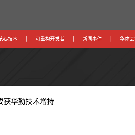
核心技术
可重构开发者
新闻事件
华体会
政
开发者社区
社会
府
运
智
开发者论坛
校园
营
互
能
智
智
下载
商
联
安
慧
机
能
合集成获华勤技术增持
网
防
办
器
家
公
人
居