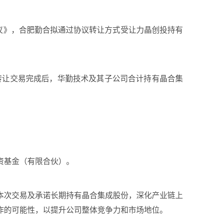
议》，合肥勤合拟通过协议转让方式受让力晶创投持有
权转让交易完成后，华勤技术及其子公司合计持有晶合集
资基金（有限合伙）。
本次交易及承诺长期持有晶合集成股份，深化产业链上
作的可能性，以提升公司整体竞争力和市场地位。