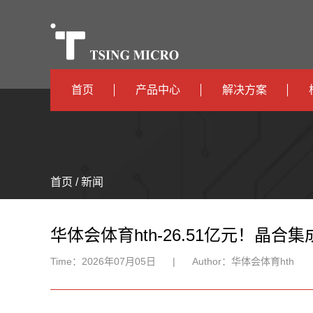
首页
产品中心
解决方案
高算力
智算中心
高能效
TX536
边缘计算
首页 / 新闻
TX5115C
AIOT
TX510
华体会体育hth-26.51亿元！晶
Time：
2026年07月05日
|
Author：
华体会体育hth