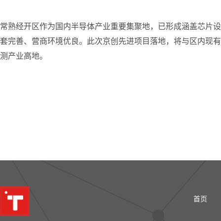
常熟经开区作为国内半导体产业重要集聚地，已形成涵盖芯片设
套完善、营商环境优良。此次京创先进项目落地，将与区内现有
测产业高地。
首页