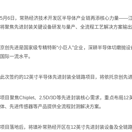
5月6日，常熟经济技术开发区半导体产业链再添核心力量——江
将聚焦先进封装关键设备研发与量产、全流程工艺解决方案输出
京创先进是国家级专精特新“小巨人”企业，深耕半导体切磨抛设
国际一流水平。
此次签约的12英寸半导体先进封装全链路项目，将依托京创先进
项目聚焦Chiplet、2.5D/3D等先进封装核心需求，重
体、先进传感器等产品提供全流程封测解决方案。
项目落地后，将填补常熟经开区在12英寸先进封装设备及全链路