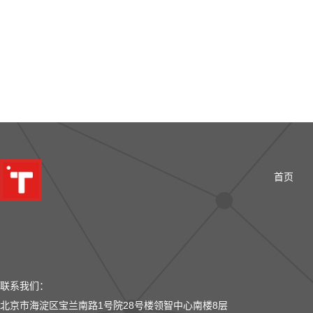
首页
联系我们：
北京市海淀区宝兰南路1号院28号楼领智中心南楼8层