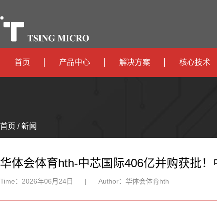
首页
产品中心
解决方案
核心技术
高算力
智算中心
政
高能效
TX536
边缘计算
府
运
智
首页 / 新闻
TX5115C
AIOT
营
互
能
智
智
TX510
商
联
安
慧
机
能
华体会体育hth-中芯国际406亿并购获批
网
防
办
器
家
Time：
2026年06月24日
|
Author：
华体会体育hth
公
人
居