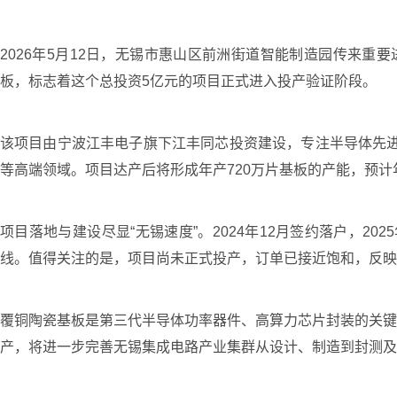
2026年5月12日，无锡市惠山区前洲街道智能制造园传来重
板，标志着这个总投资5亿元的项目正式进入投产验证阶段。
该项目由宁波江丰电子旗下江丰同芯投资建设，专注半导体先进
等高端领域。项目达产后将形成年产720万片基板的产能，预
项目落地与建设尽显“无锡速度”。2024年12月签约落户，
线。值得关注的是，项目尚未正式投产，订单已接近饱和，反映
覆铜陶瓷基板是第三代半导体功率器件、高算力芯片封装的关键
产，将进一步完善无锡集成电路产业集群从设计、制造到封测及