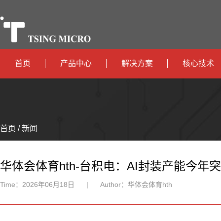
首页
产品中心
解决方案
核心技术
高算力
智算中心
政
高能效
TX536
边缘计算
府
运
智
首页 / 新闻
TX5115C
AIOT
营
互
能
智
智
TX510
商
联
安
慧
机
能
华体会体育hth-台积电：AI封装产能今年突
网
防
办
器
家
Time：
2026年06月18日
|
Author：
华体会体育hth
公
人
居