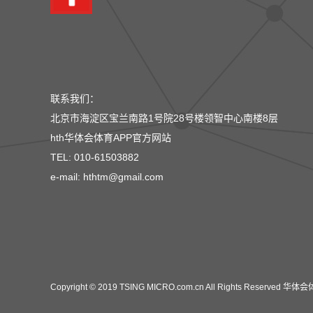
联系我们：
北京市海淀区宝兰南路1号院28号楼领智中心南楼8层
hth华体会体育APP官方网站
TEL: 010-61503882
e-mail: hthtm@gmail.com
Copyright © 2019 TSING MICRO.com.cn All Rights Reserved