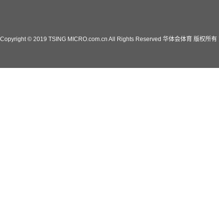
Copyright © 2019 TSING MICRO.com.cn All Rights Reserved 华体会体育 版权所有