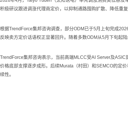
2026年4月，Taiyo Yuden（太阳诱电）率先调涨消费类
积极研议跟进调涨代理商定价，以抑制通路囤购扩散、降低重复
根据TrendForce集邦咨询调查，部分ODM已于5月上旬完成
反映卖方定价话语权正显著回升。随着多数ODM从5月下旬起
TrendForce集邦咨询表示，当前高端MLCC受AI Server
价格底部支撑逐步成形。后续Murata（村田）和SEMCO的
续性。