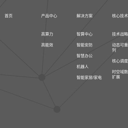
首页
产品中心
解决方案
核心技术
高算力
智算中心
技术战略
高能效
智能安防
动态可重
列
智慧办公
核心调度
机器人
时空域数
扩展
智能家居/家电