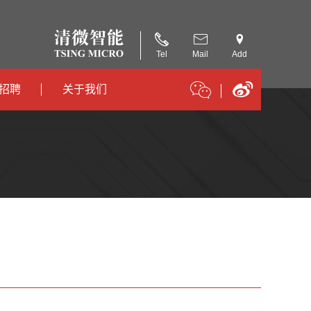
Tel
Mail
Add
招聘
关于我们
招聘
公司简介
招聘
合作伙伴