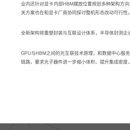
业内还针对显卡内部HBM摆放位置规划多种架构方向
关方案也在和显卡厂商协同探讨整机形态改动可行性
全新架构将重塑封装与互联设计体系，半导体封测企
GPU与HBM之间的光互联技术原理，和数据中心服
链路，要求光子器件进一步缩小体积、提升集成密度