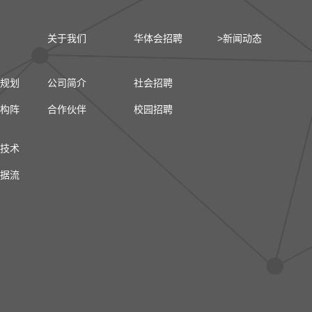
关于我们
华体会招聘
>新闻动态
规划
公司简介
社会招聘
构阵
合作伙伴
校园招聘
技术
据流