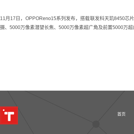
11月17日，OPPOReno15系列发布，搭载联发科天玑8
摄、5000万像素潜望长焦、5000万像素超广角及前置5000万
首页