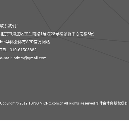
联系我们：
北京市海淀区宝兰南路1号院28号楼领智中心南楼8层
hth华体会体育APP官方网站
TEL: 010-61503882
e-mail: hthtm@gmail.com
Copyright © 2019 TSING MICRO.com.cn All Rights Reserved 华体会体育 版权所有