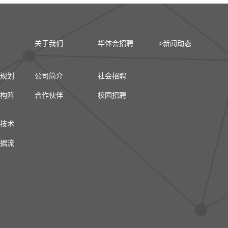
关于我们
华体会招聘
>新闻动态
规划
公司简介
社会招聘
构阵
合作伙伴
校园招聘
技术
据流