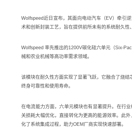
Wolfspeed近日宣布，其面向电动汽车（EV）牵引逆变
术和创新封装工艺，旨在提供前所未有的系统耐久性
Wolfspeed 率先推出的1200V碳化硅六单元
械和农业机械等高功率需求领域。
该模块在耐久性方面实现了显著飞跃，它融合了烧结
终身可靠性和使用寿命。
在电流能力方面，六单元模块也有显著提升。在行业标准
关损耗大幅优化，直接转化为更高的能源效率。此外
化了系统集成过程，助力OEM厂商实现快速部署。