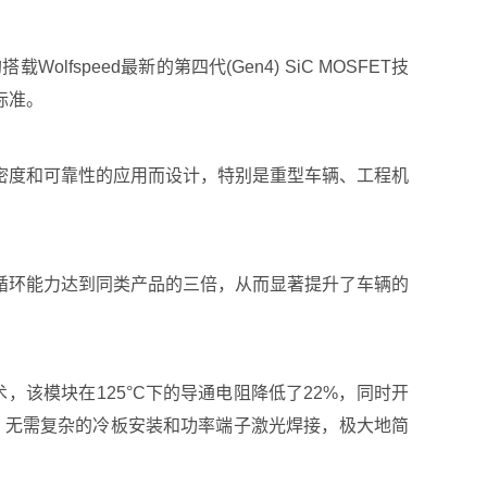
fspeed最新的第四代(Gen4) SiC MOSFET技
标准。
高功率密度和可靠性的应用而设计，特别是重型车辆、工程机
循环能力达到同类产品的三倍，从而显著提升了车辆的
，该模块在125°C下的导通电阻降低了22%，同时开
，无需复杂的冷板安装和功率端子激光焊接，极大地简