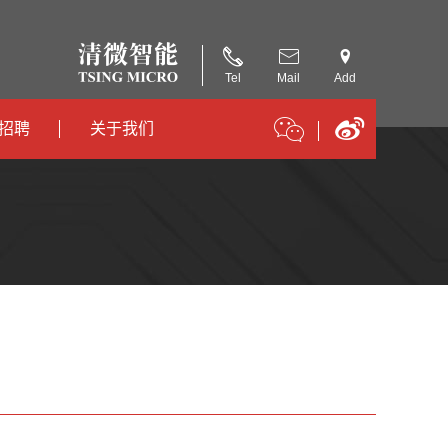
Tel
Mail
Add
招聘
关于我们
招聘
公司简介
招聘
合作伙伴