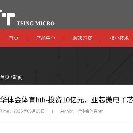
首页
产品中心
解决方案
核心技术
高算力
智算中心
政
高能效
TX536
边缘计算
府
运
智
首页 / 新闻
TX5115C
AIOT
营
互
能
智
智
TX510
商
联
安
慧
机
能
华体会体育hth-投资10亿元，亚芯微电
网
防
办
器
家
Time：
2026年05月25日
|
Author：
华体会体育hth
公
人
居