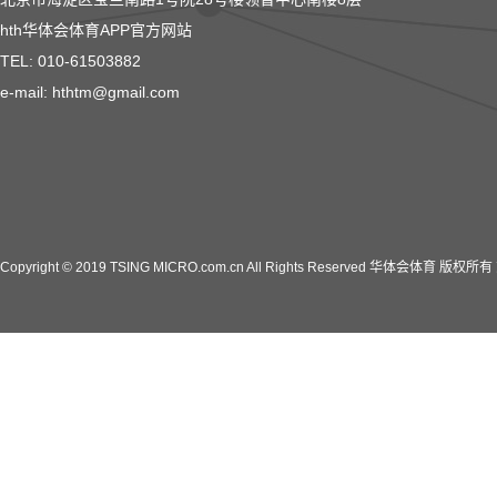
hth华体会体育APP官方网站
TEL: 010-61503882
e-mail: hthtm@gmail.com
Copyright © 2019 TSING MICRO.com.cn All Rights Reserved 华体会体育 版权所有