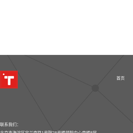
首页
联系我们：
北京市海淀区宝兰南路1号院28号楼领智中心南楼8层