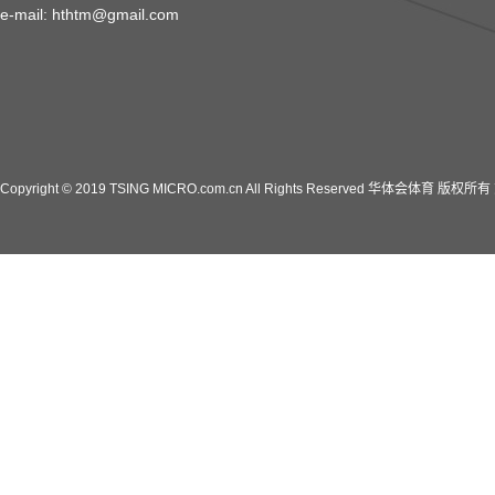
e-mail: hthtm@gmail.com
Copyright © 2019 TSING MICRO.com.cn All Rights Reserved 华体会体育 版权所有