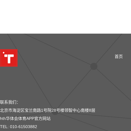
首页
联系我们：
北京市海淀区宝兰南路1号院28号楼领智中心南楼8层
hth华体会体育APP官方网站
TEL: 010-61503882