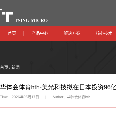
首页
产品中心
解决方案
核心技术
高算力
智算中心
政
高能效
TX536
边缘计算
府
运
智
首页 / 新闻
TX5115C
AIOT
营
互
能
智
智
TX510
商
联
安
慧
机
能
华体会体育hth-美光科技拟在日本投资9
网
防
办
器
家
Time：
2026年05月17日
|
Author：
华体会体育hth
公
人
居