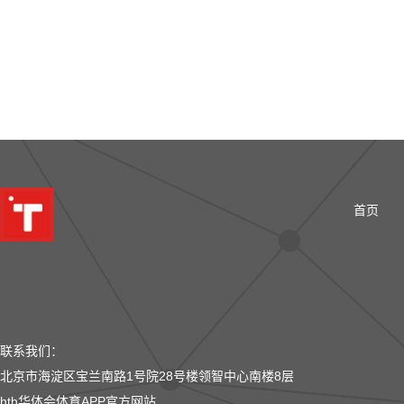
首页
联系我们：
北京市海淀区宝兰南路1号院28号楼领智中心南楼8层
hth华体会体育APP官方网站