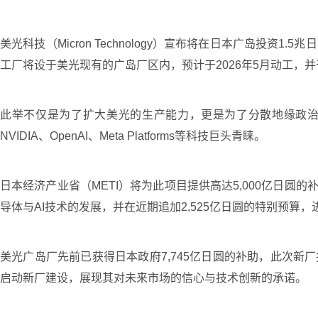
美光科技（Micron Technology）宣布将在日本广岛投资1.5
工厂将设于美光现有的广岛厂区内，预计于2026年5月动工，并于
此举不仅是为了扩大美光的生产能力，更是为了分散地缘政治风
NVIDIA、OpenAI、Meta Platforms等科技巨头青睐。
日本经济产业省（METI）将为此项目提供高达5,000亿日圆
导体与AI技术的发展，并在近期追加2,525亿日圆的特别预算
美光广岛厂先前已获得日本政府7,745亿日圆的补助，此次新
启动新厂建设，展现其对未来市场的信心与技术创新的承诺。