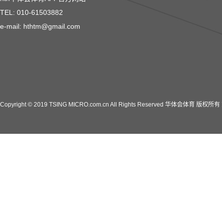
TEL: 010-61503882
e-mail: hthtm@gmail.com
Copyright © 2019 TSING MICRO.com.cn All Rights Reserved 华体会体育 版权所有