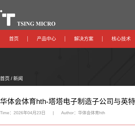
首页
产品中心
解决方案
核心技术
高算力
智算中心
政
高能效
TX536
边缘计算
府
运
智
首页 / 新闻
TX5115C
AIOT
营
互
能
智
智
TX510
商
联
安
慧
机
能
华体会体育hth-塔塔电子制造子公司与英
网
防
办
器
家
Time：
2026年04月23日
|
Author：
华体会体育hth
公
人
居