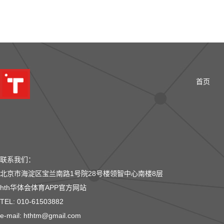
首页
联系我们：
北京市海淀区宝兰南路1号院28号楼领智中心南楼8层
hth华体会体育APP官方网站
TEL: 010-61503882
e-mail: hthtm@gmail.com