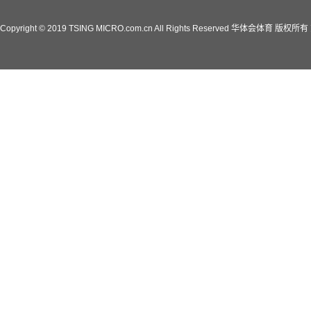
Copyright © 2019 TSING MICRO.com.cn All Rights Reserved 华体会体育 版权所有