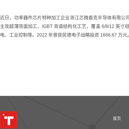
近日，功率器件芯片特种加工企业浙江芯微泰克半导体有限公司
主攻超薄背面加工、IGBT 背道结构化工艺，覆盖 6/8/12 英
电、工业控制等。2022 年曾获民德电子战略投资 1666.67 万元
首页