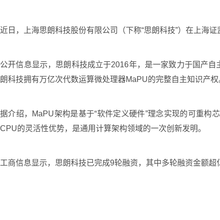
近日，上海思朗科技股份有限公司（下称“思朗科技”）在上海
公开信息显示，思朗科技成立于2016年，是一家致力于国产
朗科技拥有万亿次代数运算微处理器MaPU的完整自主知识产权
据介绍，MaPU架构是基于“软件定义硬件”理念实现的可重构
CPU的灵活性优势，是通用计算架构领域的一次创新发明。
工商信息显示，思朗科技已完成9轮融资，其中多轮融资金额超亿