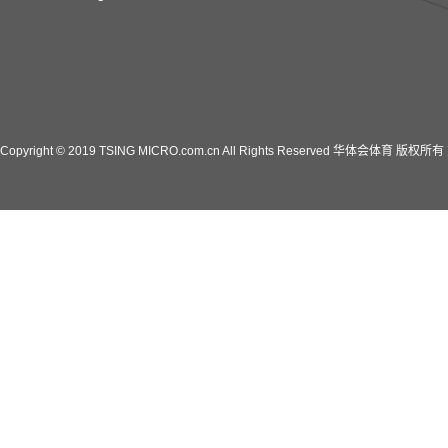
Copyright © 2019 TSING MICRO.com.cn All Rights Reserved 华体会体育 版权所有