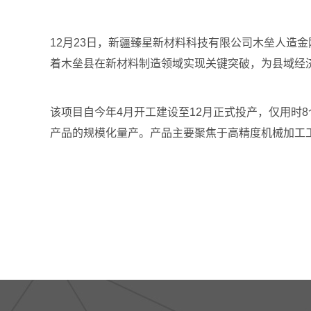
12月23日，新疆臻星新材料科技有限公司木垒人造金
着木垒县在新材料制造领域实现关键突破，为县域经
该项目自今年4月开工建设至12月正式投产，仅用时
产品的规模化量产。产品主要聚焦于高精度机械加工