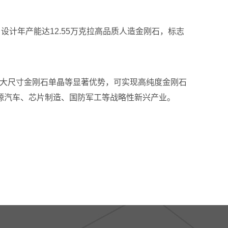
设计年产能达12.55万克拉高品质人造金刚石，标志
产大尺寸金刚石单晶等显著优势，可实现高纯度金刚石
源汽车、芯片制造、国防军工等战略性新兴产业。