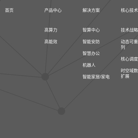
首页
产品中心
解决方案
核心技术
高算力
智算中心
技术战略
高能效
智能安防
动态可重
列
智慧办公
核心调度
机器人
时空域数
扩展
智能家居/家电