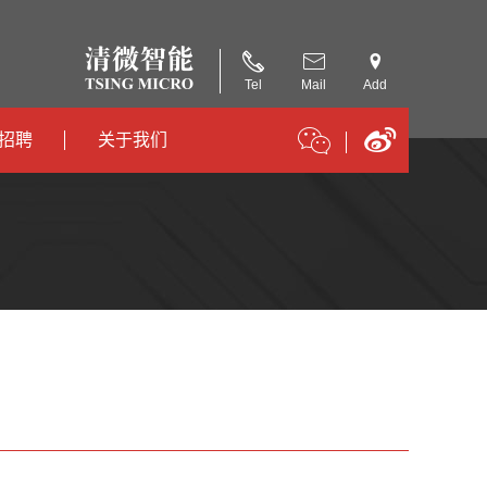
Tel
Mail
Add
招聘
关于我们
招聘
公司简介
招聘
合作伙伴