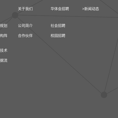
关于我们
华体会招聘
>新闻动态
规划
公司简介
社会招聘
构阵
合作伙伴
校园招聘
技术
据流