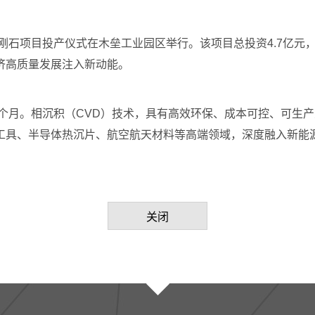
刚石项目投产仪式在木垒工业园区举行。该项目总投资4.7亿元，
济高质量发展注入新动能。
8个月。相沉积（CVD）技术，具有高效环保、成本可控、可生
工具、半导体热沉片、航空航天材料等高端领域，深度融入新能
关闭