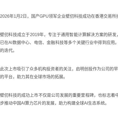
2026年1月2日，国产GPU领军企业壁仞科技成功在香港交易所
壁仞科技成立于2019年，专注于通用智能计算解决方案的研发，
已在AI数据中心、电信、金融科技等多个关键行业中得到应用
的迭代。
此次上市吸引了众多机构投资者的关注，启明创投作为公司的早
的平台，助力其在全球市场的拓展。
壁仞科技的成功上市不仅是公司发展的重要里程碑，也标志着中
步推动中国AI算力芯片的发展，助力构建全球AI生态系统。