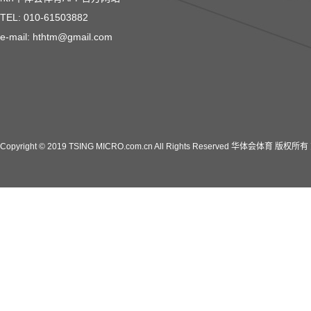
TEL: 010-61503882
e-mail: hthtm@gmail.com
Copyright © 2019 TSING MICRO.com.cn All Rights Reserved 华体会体育 版权所有