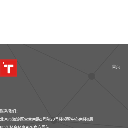
首页
联系我们：
北京市海淀区宝兰南路1号院28号楼领智中心南楼8层
hth华体会体育APP官方网站