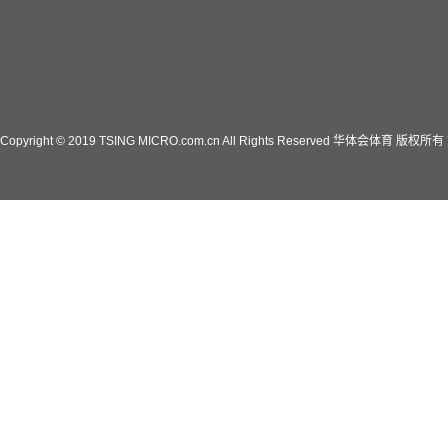
Copyright © 2019 TSING MICRO.com.cn All Rights Reserved 华体会体育 版权所有