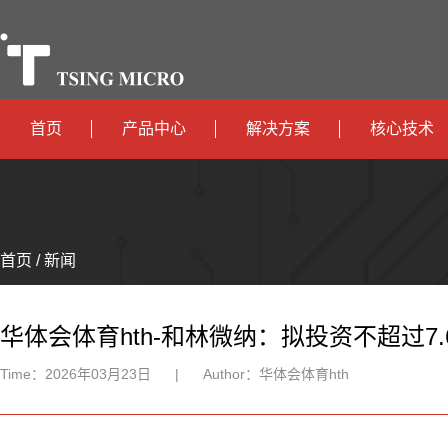
首页
产品中心
解决方案
核心技术
高算力
智算中心
政
高能效
TX536
边缘计算
府
运
智
首页 / 新闻
TX5115C
AIOT
营
互
能
智
智
TX510
商
联
安
慧
机
能
华体会体育hth-和林微纳：拟投资不超过7
网
防
办
器
家
Time：
2026年03月23日
|
Author：
华体会体育hth
公
人
居