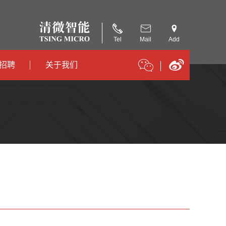
Tel
Mail
Add
招聘
关于我们
招聘
公司简介
招聘
合作伙伴