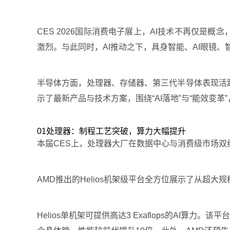
CES 2026国际消费电子展上，AI技术不再仅是
激烈。与此同时，AI推动之下，具身智能、AI眼镜
半导体方面，处理器、存储器、第三代半导体表现活
示了最新产品与技术方案，围绕“AI落地”与“能效变
01处理器：制程工艺突破，算力大幅提升
本届CES上，处理器大厂在数据中心与消费级市场双
AMD推出的Helios机架级平台全方位展示了从超大规
Helios单机架可提供高达3 Exaflops的AI算力。该平台