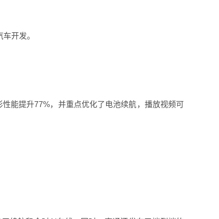
驶汽车开发。
理器图形性能提升77%，并重点优化了电池续航，播放视频可