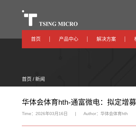
首页
产品中心
解决方案
高算力
智算中心
高能效
TX536
边缘计算
首页 / 新闻
TX5115C
AIOT
TX510
华体会体育hth-通富微电：拟定增
Time：
2026年03月16日
|
Author：
华体会体育hth