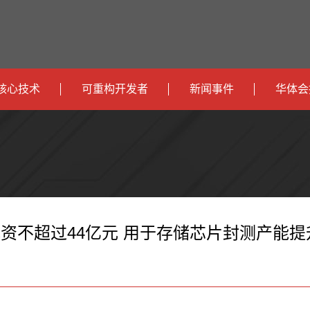
核心技术
可重构开发者
新闻事件
华体会
政
开发者社区
社会
府
运
智
开发者论坛
校园
营
互
能
智
智
下载
商
联
安
慧
机
能
募资不超过44亿元 用于存储芯片封测产能
网
防
办
器
家
公
人
居