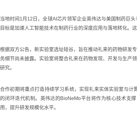
当地时间1月12日，全球AI芯片领军企业英伟达与美国制药巨
目标是加速人工智能技术在制药行业的深度应用与落地转化。这
根据双方公告，新实验室选址硅谷，旨在推动礼来的药物研发专
务细节尚未披露。实验室将整合礼来在药物发现、开发与生产领
研究。
合作初期将重点打造持续学习系统，实现礼来实体实验室与计算模
的闭环迭代机制。英伟达的BioNeMo平台将作为核心技术支
用，提升研发规模化水平。