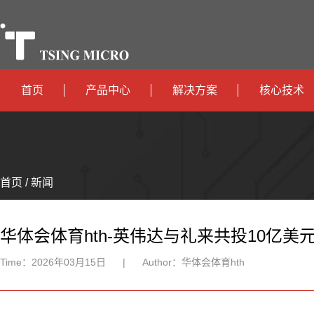
首页
产品中心
解决方案
核心技术
高算力
智算中心
政
高能效
TX536
边缘计算
府
运
智
首页 / 新闻
TX5115C
AIOT
营
互
能
智
智
TX510
商
联
安
慧
机
能
华体会体育hth-英伟达与礼来共投10亿美
网
防
办
器
家
Time：
2026年03月15日
|
Author：
华体会体育hth
公
人
居