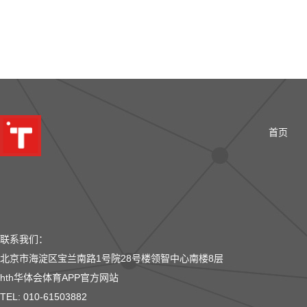
首页
联系我们：
北京市海淀区宝兰南路1号院28号楼领智中心南楼8层
hth华体会体育APP官方网站
TEL: 010-61503882