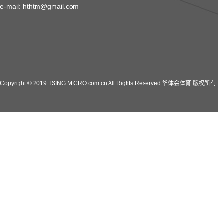
e-mail: hthtm@gmail.com
Copyright © 2019 TSING MICRO.com.cn All Rights Reserved 华体会体育 版权所有