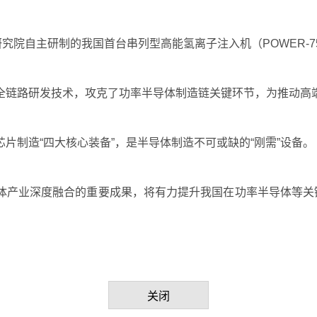
究院自主研制的我国首台串列型高能氢离子注入机（POWER-
全链路研发技术，攻克了功率半导体制造链关键环节，为推动高
片制造“四大核心装备”，是半导体制造不可或缺的“刚需”设备。
体产业深度融合的重要成果，将有力提升我国在功率半导体等关键
关闭