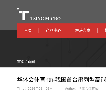
首页
产品中心
解决方案
高算力
智算中心
高能效
TX536
边缘计算
首页 / 新闻
TX5115C
AIOT
TX510
华体会体育hth-我国首台串列型高
Time：
2026年03月09日
|
Author：
华体会体育hth