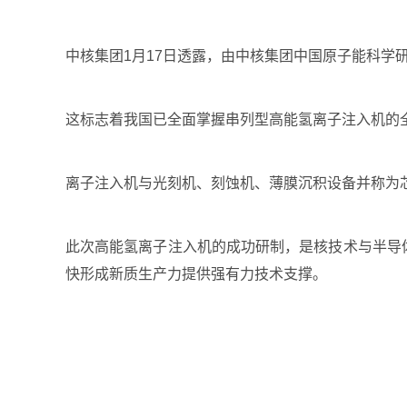
中核集团1月17日透露，由中核集团中国原子能科学研
这标志着我国已全面掌握串列型高能氢离子注入机的
离子注入机与光刻机、刻蚀机、薄膜沉积设备并称为芯
此次高能氢离子注入机的成功研制，是核技术与半导
快形成新质生产力提供强有力技术支撑。