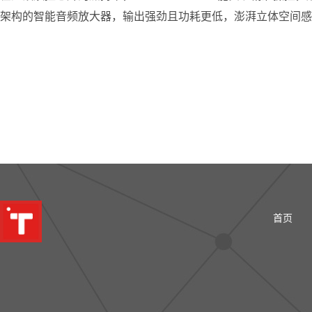
架构的智能音频放大器，输出强劲且功耗更低，澎湃立体空间感
首页