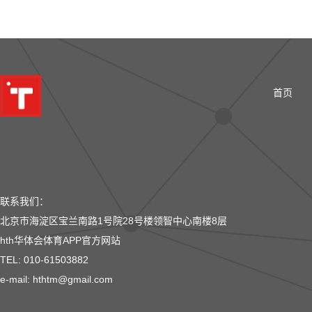
首页
联系我们：
北京市海淀区宝兰南路1号院28号楼领智中心南楼8层
hth华体会体育APP官方网站
TEL: 010-61503882
e-mail: hthtm@gmail.com