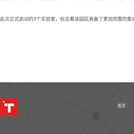
此次正式启动的3个实验室，标志着该园区具备了更加完整的集
首页