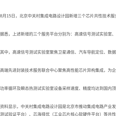
8月15日，北京中关村集成电路设计园新增三个芯片共性技术
据悉，上述新增的三个服务平台分别为：高速信号测试实验室、
其中，高速信号测试实验室聚焦卫星通信、汽车导航定位、数据
高端先进封装技术服务联合中心聚焦高性能芯片异构集成，为企
功率循环及瞬态热测试实验室设备采样速度、精度均达到国内顶
资料显示，中关村集成电路设计园是北京市推动集成电路产业发
测试验证平台）、芯海择优（工业芯片核心软硬件平台）等共性