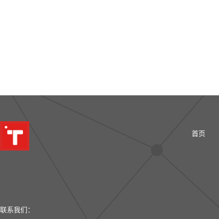
首页
联系我们：