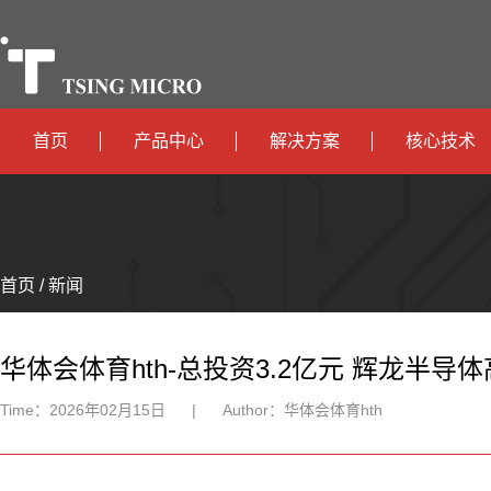
首页
产品中心
解决方案
核心技术
高算力
智算中心
政
高能效
TX536
边缘计算
府
运
智
首页 / 新闻
TX5115C
AIOT
营
互
能
智
智
TX510
商
联
安
慧
机
能
华体会体育hth-总投资3.2亿元 辉龙半
网
防
办
器
家
Time：
2026年02月15日
|
Author：
华体会体育hth
公
人
居