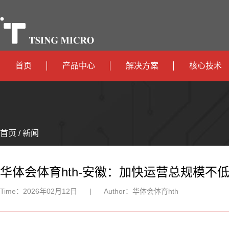
首页
产品中心
解决方案
核心技术
高算力
智算中心
政
高能效
TX536
边缘计算
府
运
智
首页 / 新闻
TX5115C
AIOT
营
互
能
智
智
TX510
商
联
安
慧
机
能
华体会体育hth-安徽：加快运营总规模不
网
防
办
器
家
Time：
2026年02月12日
|
Author：
华体会体育hth
公
人
居