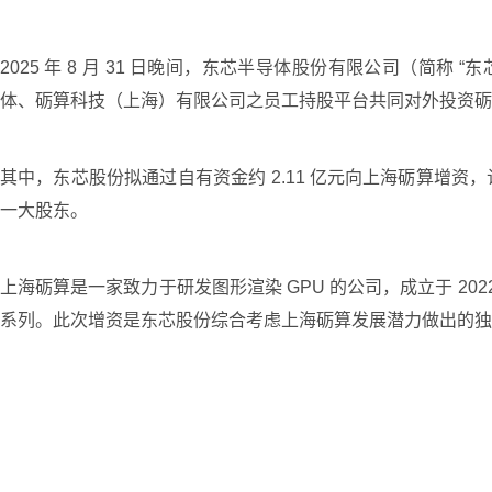
2025 年 8 月 31 日晚间，东芯半导体股份有限公司（
体、砺算科技（上海）有限公司之员工持股平台共同对外投资砺算
其中，东芯股份拟通过自有资金约 2.11 亿元向上海砺算增资，认
一大股东。
上海砺算是一家致力于研发图形渲染 GPU 的公司，成立于 2022 年 4 
系列。此次增资是东芯股份综合考虑上海砺算发展潜力做出的独立