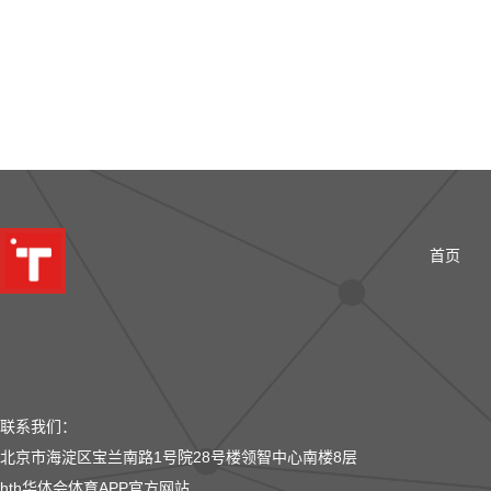
首页
联系我们：
北京市海淀区宝兰南路1号院28号楼领智中心南楼8层
hth华体会体育APP官方网站