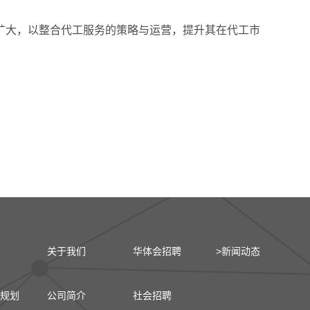
n的职责将扩大，以整合代工服务的策略与运营，提升其在代工市
关于我们
华体会招聘
>新闻动态
规划
公司简介
社会招聘