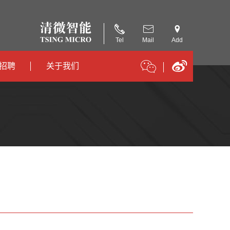
Tel
Mail
Add
招聘
关于我们
招聘
公司简介
招聘
合作伙伴