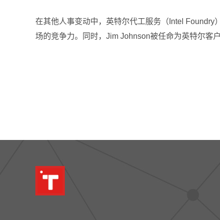
在其他人事变动中，英特尔代工服务（Intel Found
场的竞争力。同时，Jim Johnson被任命为英特