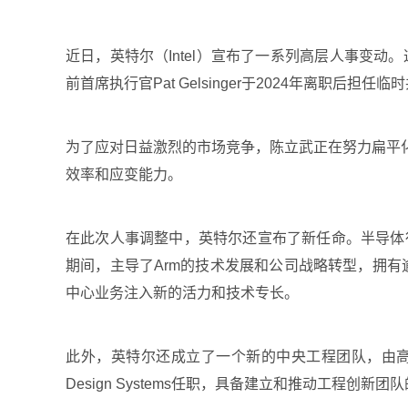
近日，英特尔（Intel）宣布了一系列高层人事变动。这些
前首席执行官Pat Gelsinger于2024年离职
为了应对日益激烈的市场竞争，陈立武正在努力扁平
效率和应变能力。
在此次人事调整中，英特尔还宣布了新任命。半导体行业资
期间，主导了Arm的技术发展和公司战略转型，拥有逾30
中心业务注入新的活力和技术专长。
此外，英特尔还成立了一个新的中央工程团队，由高级副总裁S
Design Systems任职，具备建立和推动工