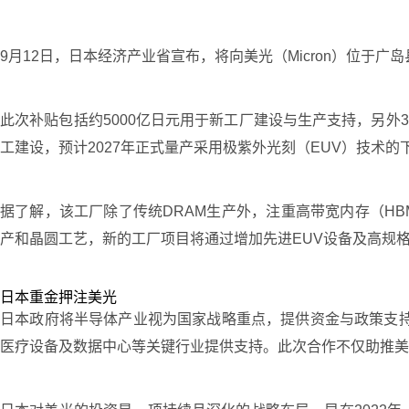
9月12日，日本经济产业省宣布，将向美光（Micron）位于广岛
此次补贴包括约5000亿日元用于新工厂建设与生产支持，另外3
工建设，预计2027年正式量产采用极紫外光刻（EUV）技术的下一
据了解，该工厂除了传统DRAM生产外，注重高带宽内存（HB
产和晶圆工艺，新的工厂项目将通过增加先进EUV设备及高规
日本重金押注美光
日本政府将半导体产业视为国家战略重点，提供资金与政策支持
医疗设备及数据中心等关键行业提供支持。此次合作不仅助推美