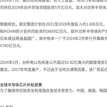
2024年7月，据日经新闻报道，在人工智能、电动汽车和减碳
司将在2029年向半导体领域投资5万亿日元，加大对功率半导
根据规划，索尼集团计划在2021至2026年度投入约1.6
和ROHM则计划共同投资约3800亿日元，提升功率半导体的
日本建设两座晶圆厂，其中熊本一厂于2024年2月举行开幕典礼
4760亿日元。
2024年2月，台积电公告核准以不超过52.62亿美元的额度
建设，2027年年底量产，不过由于当地交通等因素，该厂将延迟
全球半导体芯片补贴竞赛
为了确保供应链安全和增强自身技术竞争力，中国、美国、韩国