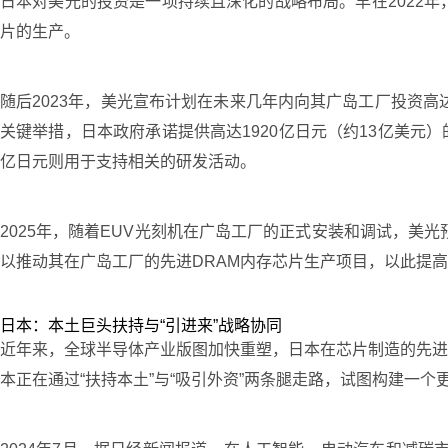
日本对美光的投资是一项持续且深化的战略布局。早在2022年
片的生产。
随后2023年，美光宣布计划在未来几年内向其广岛工厂投资高达
关键举措，日本政府承诺提供高达1920亿日元（约13亿美元）
亿日元则用于支持相关的研发活动。
2025年，随着EUV光刻机在广岛工厂的正式安装和调试，美光
以推动其在广岛工厂的先进DRAM内存芯片生产项目，以此提
日本：本土巨头扶持与“引进来”战略协同
近年来，全球半导体产业版图加快重塑，日本在芯片制造的先进
本正在通过“扶持本土”与“吸引外资”两条腿走路，试图构建一