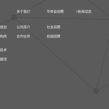
关于我们
华体会招聘
>新闻动态
规划
公司简介
社会招聘
构阵
合作伙伴
校园招聘
技术
据流