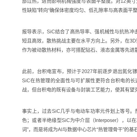
部过热，进而影响机械强度与表面平整度。对12英
性缺陷”转向“确保体密度均匀、低孔隙率与高表面平整
报导表示，SiC结合了高热导率、强机械性与抗热冲击
短且高效，散热挑战主要在水平方向上。另外，在3D
作为被动散热材料，亦可搭配钻石、液态金属等先进散
此前，台积电宣布，预计于2027年前逐步退出氮化
SiC在热管理的全面性与可扩展性更符合台积电的长
战，但台积电的既有设备与封装工艺能力，使其有望
事实上，过去SiC几乎与电动车功率元件划上等号。
色；或者半绝缘型SiC为中介层（Interposer）
词”，而是将成为AI与数据中心芯片“热管理骨干”的基