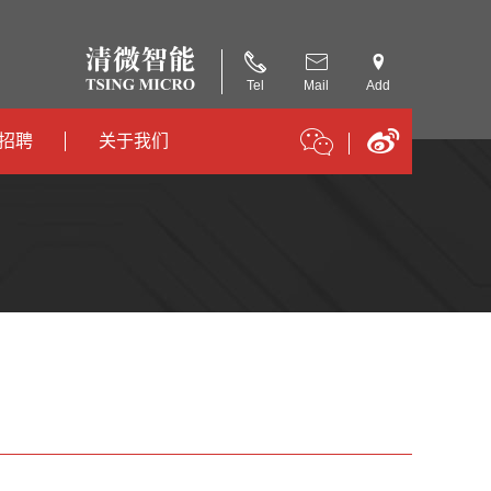
Tel
Mail
Add
招聘
关于我们
招聘
公司简介
招聘
合作伙伴