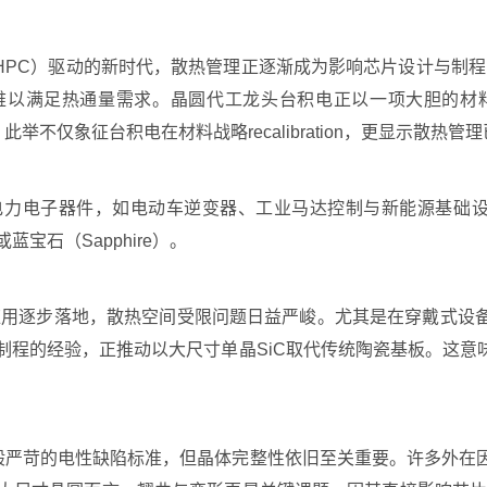
HPC）驱动的新时代，散热管理正逐渐成为影响芯片设计与制程能
难以满足热通量需求。晶圆代工龙头台积电正以一项大胆的材料
举不仅象征台积电在材料战略recalibration，更显示散热管
力电子器件，如电动车逆变器、工业马达控制与新能源基础设
蓝宝石（Sapphire）。
度应用逐步落地，散热空间受限问题日益严峻。尤其是在穿戴式设
制程的经验，正推动以大尺寸单晶SiC取代传统陶瓷基板。这
那般严苛的电性缺陷标准，但晶体完整性依旧至关重要。许多外在