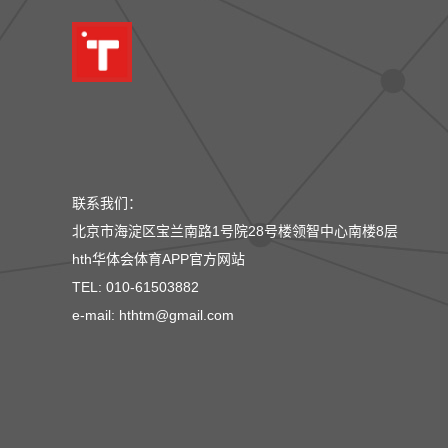
联系我们：
北京市海淀区宝兰南路1号院28号楼领智中心南楼8层
hth华体会体育APP官方网站
TEL: 010-61503882
e-mail: hthtm@gmail.com