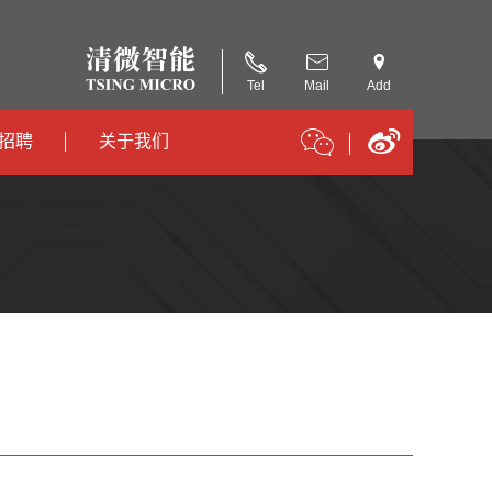
Tel
Mail
Add
招聘
关于我们
招聘
公司简介
招聘
合作伙伴