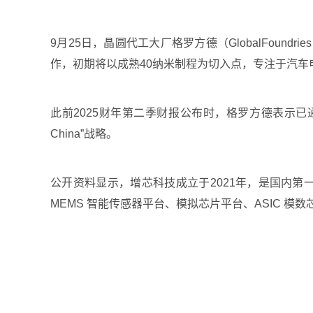
9月25日，晶圆代工大厂格罗方德（GlobalFou
作，初期将以成熟40纳米制程为切入点，专注于汽车
此前2025财年第二季财报公布时，格罗方德表示已通
China”战略。
公开资料显示，增芯科技成立于2021年，是国内第一
MEMS 智能传感器平台、模拟芯片平台、ASIC 模数芯片