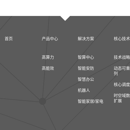
首页
产品中心
解决方案
核心技术
高算力
智算中心
技术战略
高能效
智能安防
动态可重
列
智慧办公
核心调度
机器人
时空域数
扩展
智能家居/家电