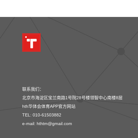
联系我们：
北京市海淀区宝兰南路1号院28号楼领智中心南楼8层
hth华体会体育APP官方网站
TEL: 010-61503882
e-mail: hthtm@gmail.com