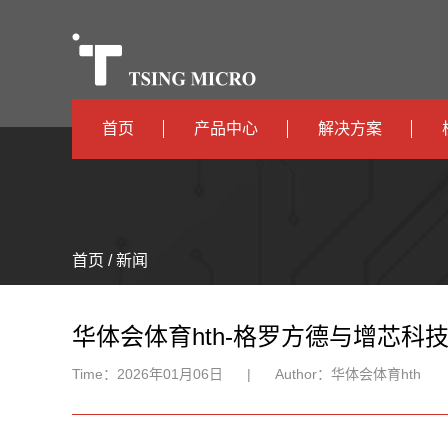
首页
产品中心
解决方案
高算力
智算中心
高能效
TX536
边缘计算
首页 / 新闻
TX5115C
AIOT
TX510
华体会体育hth-格罗方德与增芯科
Time：
2026年01月06日
|
Author：
华体会体育hth