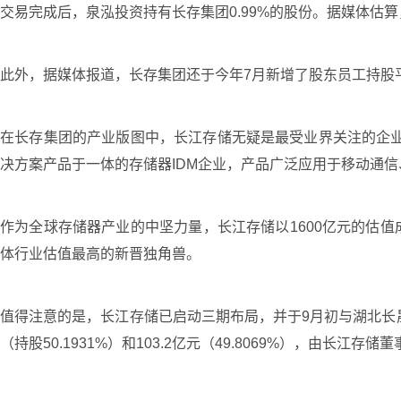
交易完成后，泉泓投资持有长存集团0.99%的股份。据媒体估算，
此外，据媒体报道，长存集团还于今年7月新增了股东员工持股
在长存集团的产业版图中，长江存储无疑是最受业界关注的企业
决方案产品于一体的存储器IDM企业，产品广泛应用于移动通
作为全球存储器产业的中坚力量，长江存储以1600亿元的估值
体行业估值最高的新晋独角兽。
值得注意的是，长江存储已启动三期布局，并于9月初与湖北长晟
（持股50.1931%）和103.2亿元（49.8069%），由长江