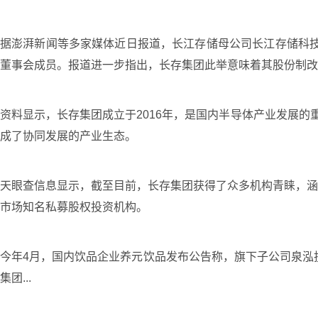
据澎湃新闻等多家媒体近日报道，长江存储母公司长江存储科技
董事会成员。报道进一步指出，长存集团此举意味着其股份制改
资料显示，长存集团成立于2016年，是国内半导体产业发展的
成了协同发展的产业生态。
天眼查信息显示，截至目前，长存集团获得了众多机构青睐，涵
市场知名私募股权投资机构。
今年4月，国内饮品企业养元饮品发布公告称，旗下子公司泉泓
集团...