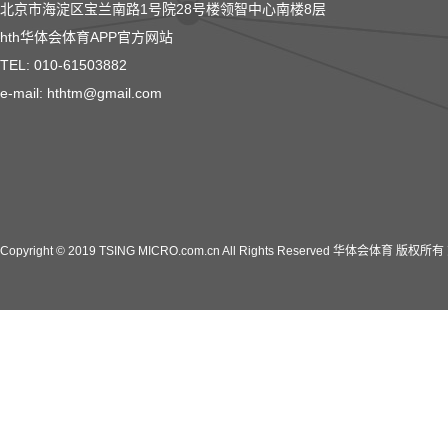
北京市海淀区宝兰南路1号院28号楼领智中心南楼8层
hth华体会体育APP官方网站
TEL: 010-61503882
e-mail: hthtm@gmail.com
Copyright © 2019 TSING MICRO.com.cn All Rights Reserved 华体会体育 版权所有