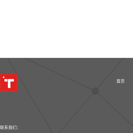
首页
联系我们：