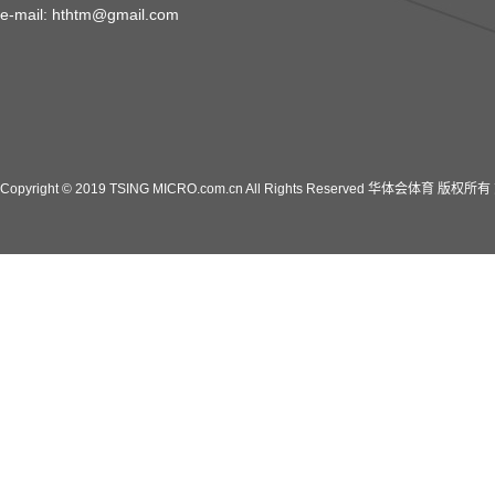
e-mail: hthtm@gmail.com
Copyright © 2019 TSING MICRO.com.cn All Rights Reserved 华体会体育 版权所有