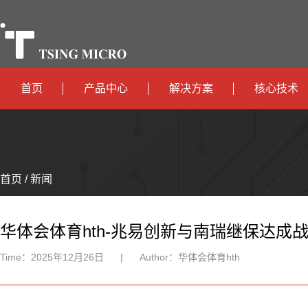
首页
产品中心
解决方案
核心技术
高算力
智算中心
政
高能效
TX536
边缘计算
府
运
智
首页 / 新闻
TX5115C
AIOT
营
互
能
智
智
TX510
商
联
安
慧
机
能
华体会体育hth-兆易创新与南瑞继保达成
网
防
办
器
家
Time：
2025年12月26日
|
Author：
华体会体育hth
公
人
居