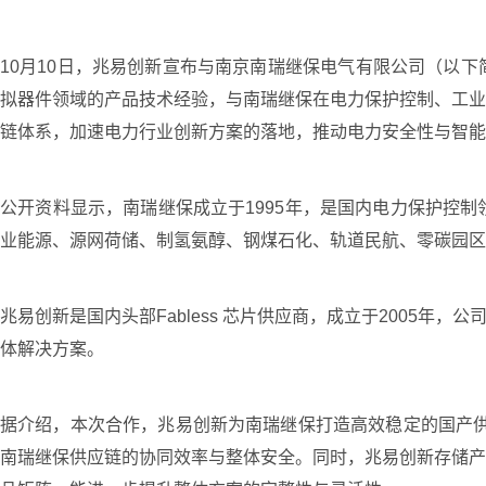
10月10日，兆易创新宣布与南京南瑞继保电气有限公司（以下
拟器件领域的产品技术经验，与南瑞继保在电力保护控制、工业
链体系，加速电力行业创新方案的落地，推动电力安全性与智能
公开资料显示，南瑞继保成立于1995年，是国内电力保护控
业能源、源网荷储、制氢氨醇、钢煤石化、轨道民航、零碳园区
兆易创新是国内头部Fabless 芯片供应商，成立于2005年，
体解决方案。
据介绍，本次合作，兆易创新为南瑞继保打造高效稳定的国产供
南瑞继保供应链的协同效率与整体安全。同时，兆易创新存储产