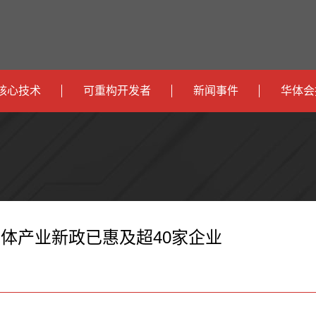
核心技术
可重构开发者
新闻事件
华体会
政
开发者社区
社会
府
运
智
开发者论坛
校园
营
互
能
智
智
下载
商
联
安
慧
机
能
导体产业新政已惠及超40家企业
网
防
办
器
家
公
人
居