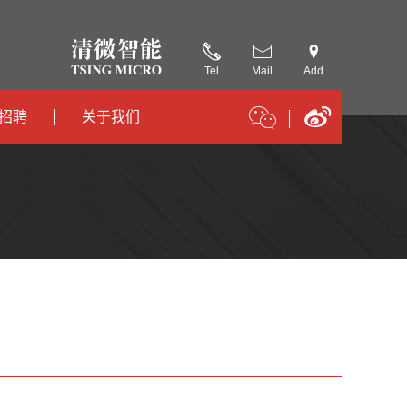
Tel
Mail
Add
招聘
关于我们
招聘
公司简介
招聘
合作伙伴