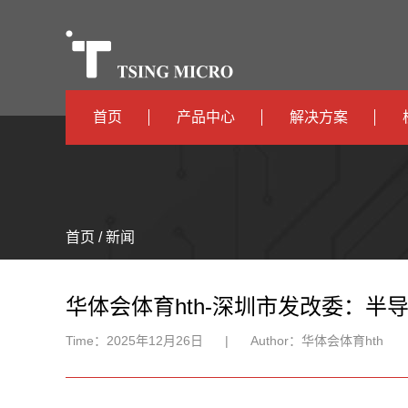
首页
产品中心
解决方案
高算力
智算中心
高能效
TX536
边缘计算
首页 / 新闻
TX5115C
AIOT
TX510
华体会体育hth-深圳市发改委：半
Time：
2025年12月26日
|
Author：
华体会体育hth