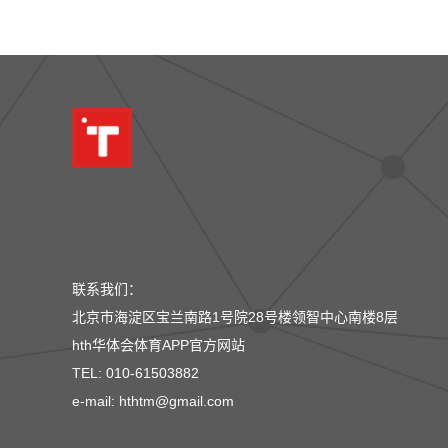
联系我们：
北京市海淀区宝兰南路1号院28号楼领智中心南楼8层
hth华体会体育APP官方网站
TEL: 010-61503882
e-mail: hthtm@gmail.com