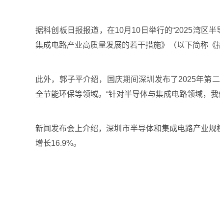
据科创板日报报道，在10月10日举行的“2025
集成电路产业高质量发展的若干措施》（以下简称《
此外，郭子平介绍，国庆期间深圳发布了2025年
全节能环保等领域。“针对半导体与集成电路领域，
新闻发布会上介绍，深圳市半导体和集成电路产业规模在2
增长16.9%。