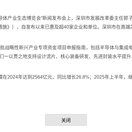
湾区半导体产业生态博览会”新闻发布会上，深圳市发展改革委主任
措施》），自发布以来已惠及超40家企业和单位。深圳市在高端
第二批战略性新兴产业专项资金项目申报指南，包括半导体与集成
我们一以贯之地支持设计流片、核心装备研发、先进封装水平提升
024年达到2564亿元，同比增长26.8%；2025年上半年
关闭