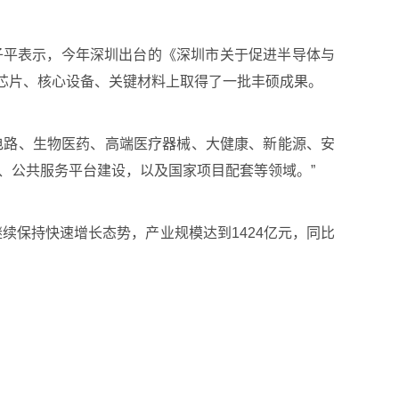
郭子平表示，今年深圳出台的《深圳市关于促进半导体与
芯片、核心设备、关键材料上取得了一批丰硕成果。
电路、生物医药、高端医疗器械、大健康、新能源、安
、公共服务平台建设，以及国家项目配套等领域。”
，继续保持快速增长态势，产业规模达到1424亿元，同比