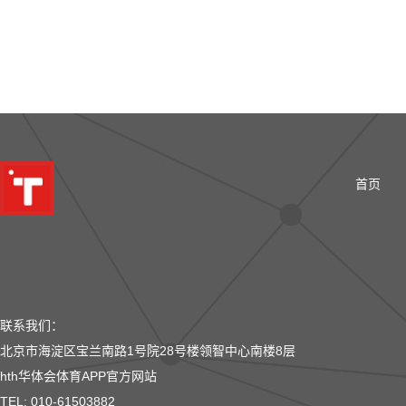
首页
联系我们：
北京市海淀区宝兰南路1号院28号楼领智中心南楼8层
hth华体会体育APP官方网站
TEL: 010-61503882