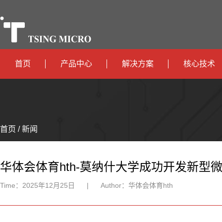
首页
产品中心
解决方案
核心技术
高算力
智算中心
政
高能效
TX536
边缘计算
府
运
智
首页 / 新闻
TX5115C
AIOT
营
互
能
智
智
TX510
商
联
安
慧
机
能
华体会体育hth-莫纳什大学成功开发新型
网
防
办
器
家
Time：
2025年12月25日
|
Author：
华体会体育hth
公
人
居