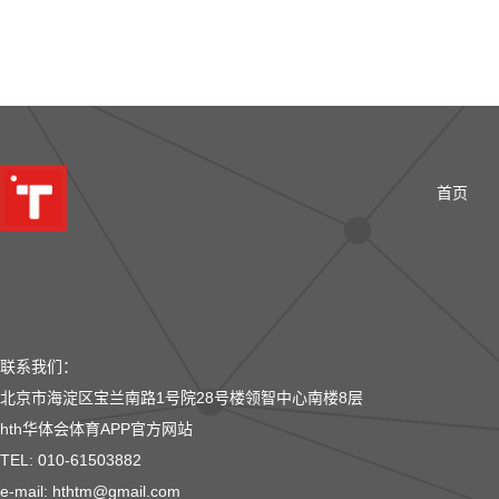
首页
联系我们：
北京市海淀区宝兰南路1号院28号楼领智中心南楼8层
hth华体会体育APP官方网站
TEL: 010-61503882
e-mail: hthtm@gmail.com