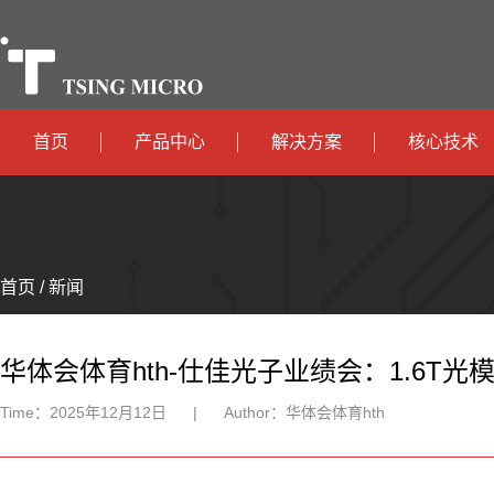
首页
产品中心
解决方案
核心技术
高算力
智算中心
政
高能效
TX536
边缘计算
府
运
智
首页 / 新闻
TX5115C
AIOT
营
互
能
智
智
TX510
商
联
安
慧
机
能
华体会体育hth-仕佳光子业绩会：1.6T
网
防
办
器
家
Time：
2025年12月12日
|
Author：
华体会体育hth
公
人
居